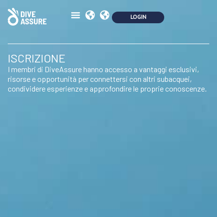
ISCRIZIONE
I membri di DiveAssure hanno accesso a vantaggi esclusivi,
risorse e opportunità per connettersi con altri subacquei,
condividere esperienze e approfondire le proprie conoscenze.