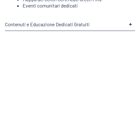
Eventi comunitari dedicati
Contenuti e Educazione Dedicati Gratuiti