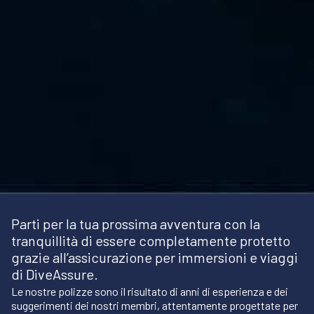
Parti per la tua prossima avventura con la
tranquillità di essere completamente protetto
grazie all’assicurazione per immersioni e viaggi
di DiveAssure.
Le nostre polizze sono il risultato di anni di esperienza e dei
suggerimenti dei nostri membri, attentamente progettate per