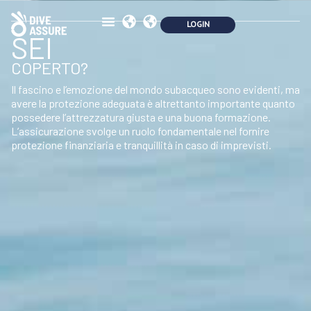
SEI
COPERTO?
Il fascino e l’emozione del mondo subacqueo sono evidenti, ma
avere la protezione adeguata è altrettanto importante quanto
possedere l’attrezzatura giusta e una buona formazione.
L’assicurazione svolge un ruolo fondamentale nel fornire
protezione finanziaria e tranquillità in caso di imprevisti.