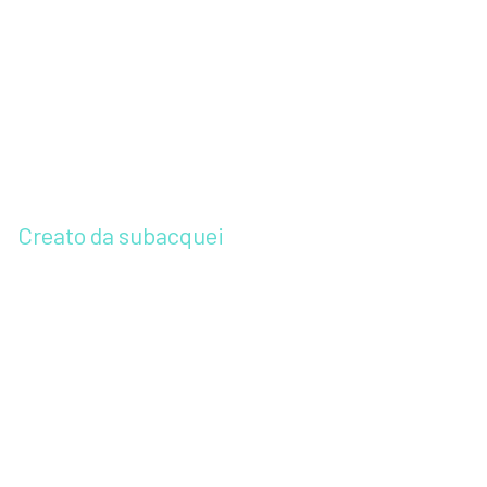
Creato da subacquei