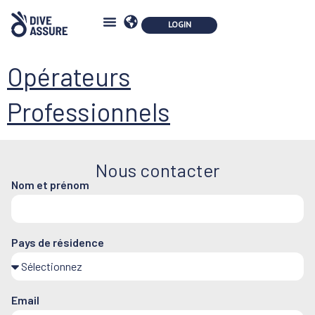
Contactez-nous
Opérateurs
Professionnels
Nous contacter
Nom et prénom
Pays de résidence
Email