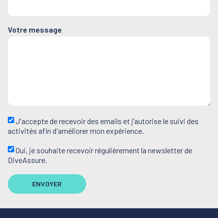
Votre message
J'accepte de recevoir des emails et j’autorise le suivi des
activités afin d'améliorer mon expérience.
Oui, je souhaite recevoir régulièrement la newsletter de
DiveAssure.
ENVOYER