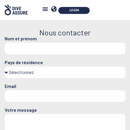
Contactez-nous
Nous contacter
Nom et prénom
Pays de résidence
Email
Votre message