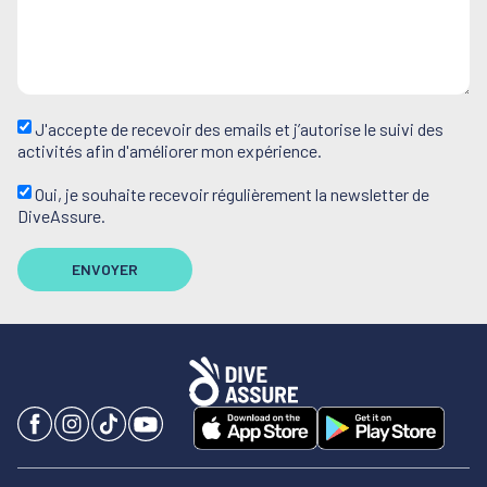
J'accepte de recevoir des emails et j’autorise le suivi des
activités afin d'améliorer mon expérience.
Oui, je souhaite recevoir régulièrement la newsletter de
DiveAssure.
ENVOYER