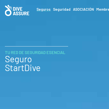
Seguros
Seguridad
ASOCIACIÓN
Membre
TU RED DE SEGURIDAD ESENCIAL
Seguro
StartDive