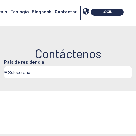
sía
Ecología
Blogbook
Contactar
Contáctenos
País de residencia