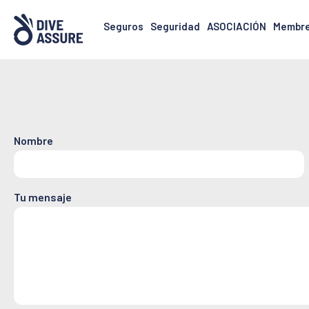
Seguros
Seguridad
ASOCIACIÓN
Membre
Nombre
Tu mensaje