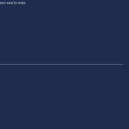
ceso sea lo más