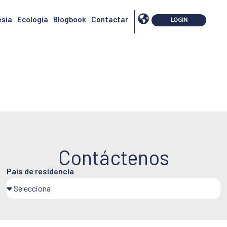
sía
Ecología
Blogbook
Contactar
Contáctenos
País de residencia