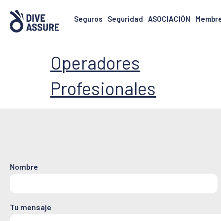
Seguros
Seguridad
ASOCIACIÓN
Membre
Operadores
Profesionales
Nombre
Tu mensaje