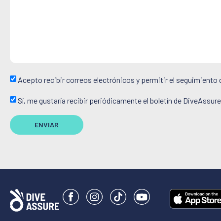
Acepto recibir correos electrónicos y permitir el seguimiento 
Sí, me gustaría recibir periódicamente el boletín de DiveAssure
ENVIAR