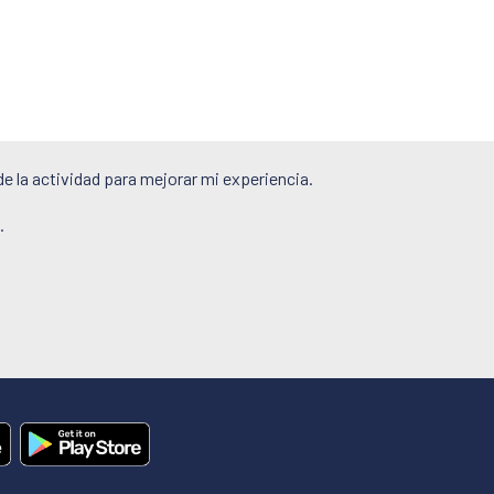
de la actividad para mejorar mi experiencia.
.