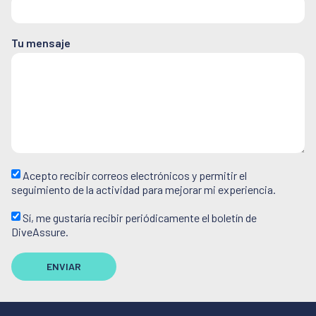
Tu mensaje
Acepto recibir correos electrónicos y permitir el
seguimiento de la actividad para mejorar mi experiencia.
Sí, me gustaría recibir periódicamente el boletín de
DiveAssure.
ENVIAR