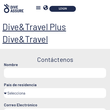
Dive&Travel Plus
Dive&Travel
Contáctenos
Nombre
País de residencia
Correo Electrónico