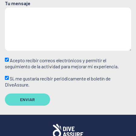
Tu mensaje
Acepto recibir correos electrónicos y permitir el
seguimiento de la actividad para mejorar mi experiencia.
Sí, me gustaría recibir periódicamente el boletín de
DiveAssure.
ENVIAR