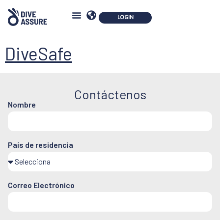
DiveSafe
Contáctenos
Nombre
País de residencia
Correo Electrónico