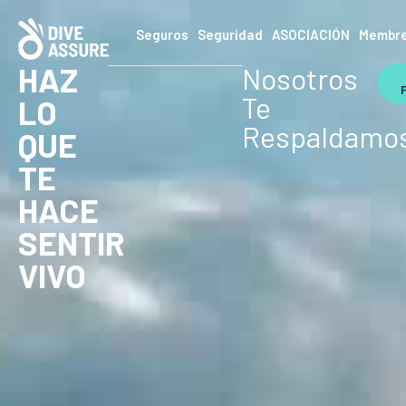
Seguros
Seguridad
ASOCIACIÓN
Membre
HAZ
Nosotros
Te
LO
Respaldamo
QUE
TE
HACE
SENTIR
VIVO