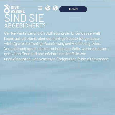
SIND SIE
ABGESICHERT?
Der Nervenkitzel und die Aufregung der Unterwasserwelt
liegen auf der Hand, aber der richtige Schutz ist genauso
wichtig wie die richtige Ausrüstung und Ausbildung. Eine
Versicherung spielt eine entscheidende Rolle, wenn es darum
geht, sich finanziell abzusichern und im Falle von
unerwünschten, unerwarteten Ereignissen Ruhe zu bewahren.