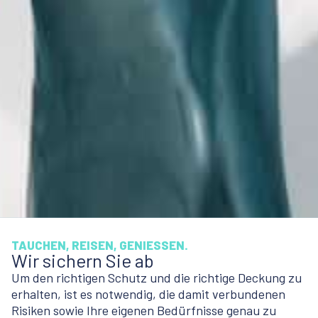
TAUCHEN, REISEN, GENIESSEN.
Wir sichern Sie ab
Um den richtigen Schutz und die richtige Deckung zu
erhalten, ist es notwendig, die damit verbundenen
Risiken sowie Ihre eigenen Bedürfnisse genau zu