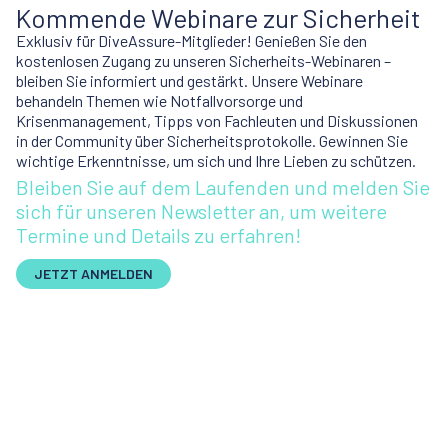
Kommende Webinare zur Sicherheit
Exklusiv für DiveAssure-Mitglieder! Genießen Sie den
kostenlosen Zugang zu unseren Sicherheits-Webinaren –
bleiben Sie informiert und gestärkt. Unsere Webinare
behandeln Themen wie Notfallvorsorge und
Krisenmanagement, Tipps von Fachleuten und Diskussionen
in der Community über Sicherheitsprotokolle. Gewinnen Sie
wichtige Erkenntnisse, um sich und Ihre Lieben zu schützen.
Bleiben Sie auf dem Laufenden und melden Sie
sich für unseren Newsletter an, um weitere
Termine und Details zu erfahren!
JETZT ANMELDEN