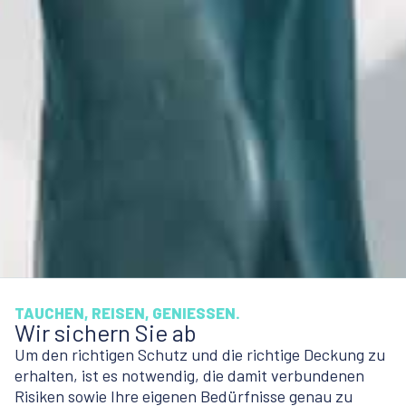
TAUCHEN, REISEN, GENIESSEN.
Wir sichern Sie ab
Um den richtigen Schutz und die richtige Deckung zu
erhalten, ist es notwendig, die damit verbundenen
Risiken sowie Ihre eigenen Bedürfnisse genau zu