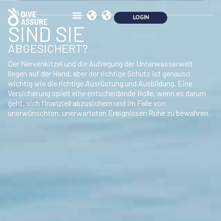
SIND SIE
ABGESICHERT?
Der Nervenkitzel und die Aufregung der Unterwasserwelt
liegen auf der Hand, aber der richtige Schutz ist genauso
wichtig wie die richtige Ausrüstung und Ausbildung. Eine
Versicherung spielt eine entscheidende Rolle, wenn es darum
geht, sich finanziell abzusichern und im Falle von
unerwünschten, unerwarteten Ereignissen Ruhe zu bewahren.