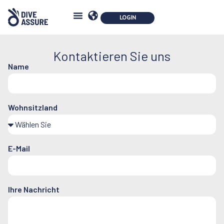
Kontaktieren Sie uns
Name
Wohnsitzland
E-Mail
Ihre Nachricht