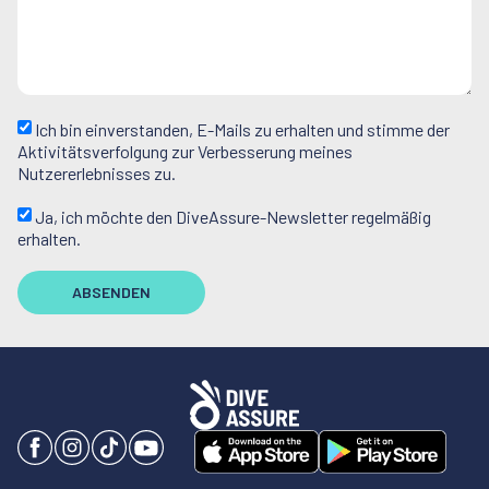
Ich bin einverstanden, E-Mails zu erhalten und stimme der
Aktivitätsverfolgung zur Verbesserung meines
Nutzererlebnisses zu.
Ja, ich möchte den DiveAssure-Newsletter regelmäßig
erhalten.
ABSENDEN