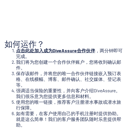
如何运作？
点击此处加入成为DiveAssure合作伙伴
，两分钟即可
完成。
我们将为您创建一个合作伙伴账户，您将收到确认邮
件。
保存该邮件，并将您的唯一合作伙伴链接嵌入预订表
格、在线横幅、博客、邮件确认、社交媒体、登记表
等。
强调适当保险的重要性，并向客户介绍DiveAssure。
我们很乐意为您提供更多信息和材料。
使用您的唯一链接，推荐客户注册潜水事故或潜水旅
行保障。
如有需要，在客户使用自己的手机注册时提供协助。
就是这么简单！我们的客户服务团队随时乐意提供帮
助。