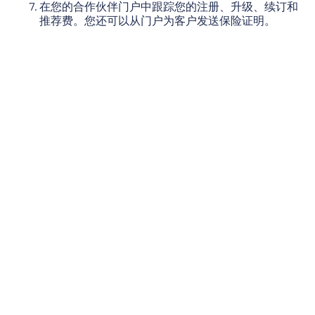
在您的合作伙伴门户中跟踪您的注册、升级、续订和
推荐费。您还可以从门户为客户发送保险证明。