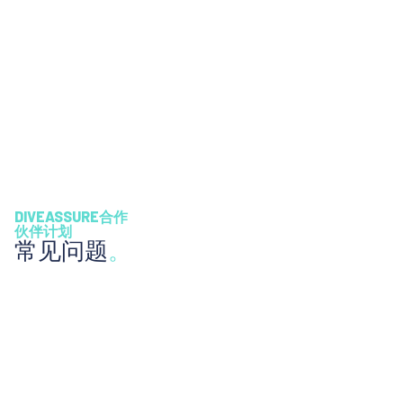
DIVEASSURE合作
伙伴计划
常见问题
。