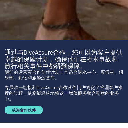
通过与DiveAssure合作，您可以为客户提供
卓越的保险计划，确保他们在潜水事故和
旅行相关事件中都得到保障。
我们的运营商合作伙伴计划非常适合潜水中心、度假村、俱
乐部、船宿和旅游运营商。
专属唯一链接和DiveAssure合作伙伴门户简化了管理客户推
荐的过程，使您能轻松地将这一增值服务整合到您的业务
中。
成为合作伙伴