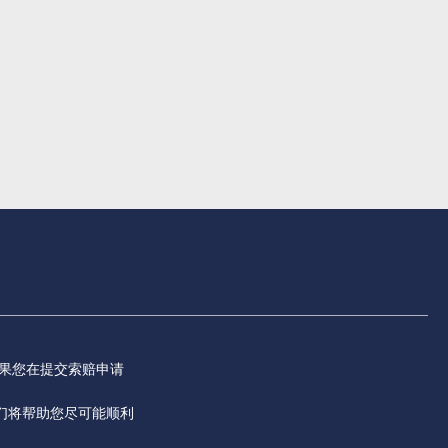
果您在提交索赔申请
们将帮助您尽可能顺利