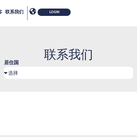
客
联系我们
联系我们
居住国