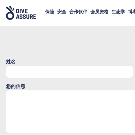
保险
安全
合作伙伴
会员资格
生态学
博
姓名
您的信息