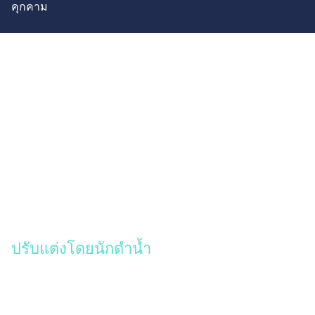
คุกคาม
ปรับแต่งโดยนักดำน้ำ