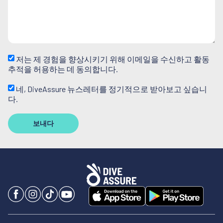
저는 제 경험을 향상시키기 위해 이메일을 수신하고 활동
추적을 허용하는 데 동의합니다.
네, DiveAssure 뉴스레터를 정기적으로 받아보고 싶습니
다.
보내다