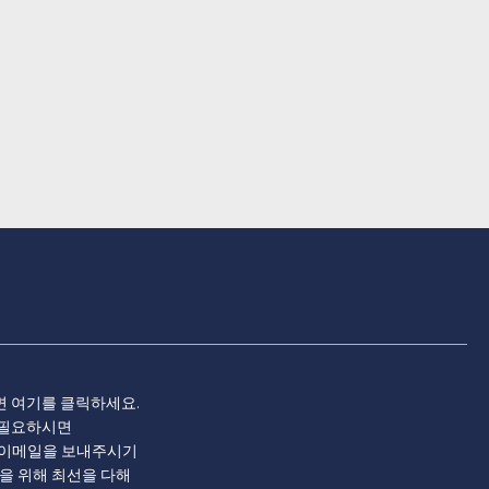
면 여기를 클릭하세요
.
 필요하시면
 이메일을 보내주시기
을 위해 최선을 다해