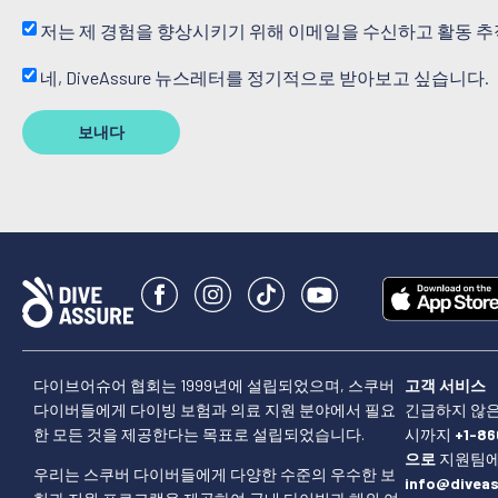
저는 제 경험을 향상시키기 위해 이메일을 수신하고 활동 추
네, DiveAssure 뉴스레터를 정기적으로 받아보고 싶습니다.
보내다
다이브어슈어 협회는 1999년에 설립되었으며, 스쿠버
고객 서비스
다이버들에게 다이빙 보험과 의료 지원 분야에서 필요
긴급하지 않은
한 모든 것을 제공한다는 목표로 설립되었습니다.
시까지
+1-86
으로
지원팀에
우리는 스쿠버 다이버들에게 다양한 수준의 우수한 보
info@divea