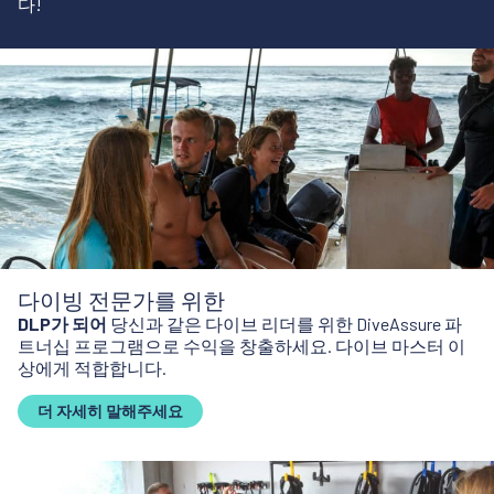
다!
다이빙 전문가를 위한
DLP가 되어
당신과 같은 다이브 리더를 위한 DiveAssure 파
트너십 프로그램으로 수익을 창출하세요. 다이브 마스터 이
상에게 적합합니다.
더 자세히 말해주세요