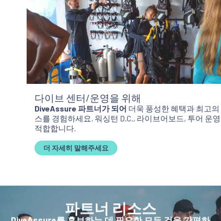
다이브 센터/운영을 위해
DiveAssure 파트너가 되어
더욱 풍성한 혜택과 최고의 서비
스를 경험하세요. 워싱턴 D.C., 라이브어보드, 투어 운영사에
적합합니다.
더 자세히 말해주세요
파트너 리소스
DiveAssure를 홍보하는 데 필요한 모든 것을 간편하
게 활용하세요.