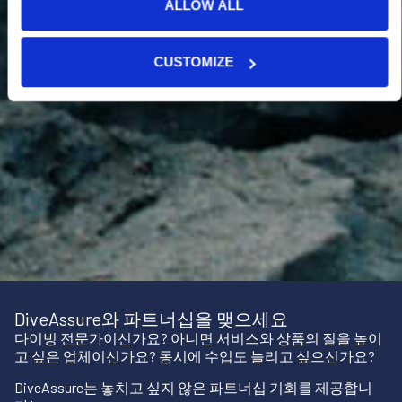
ALLOW ALL
CUSTOMIZE
DiveAssure와 파트너십을 맺으세요
다이빙 전문가이신가요? 아니면 서비스와 상품의 질을 높이
고 싶은 업체이신가요? 동시에 수입도 늘리고 싶으신가요?
DiveAssure는 놓치고 싶지 않은 파트너십 기회를 제공합니