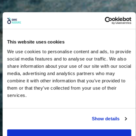
This website uses cookies
We use cookies to personalise content and ads, to provide
social media features and to analyse our traffic. We also
share information about your use of our site with our social
media, advertising and analytics partners who may
combine it with other information that you’ve provided to
them or that they’ve collected from your use of their
services.
Show details