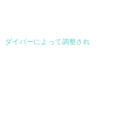
ダイバーによって調整され