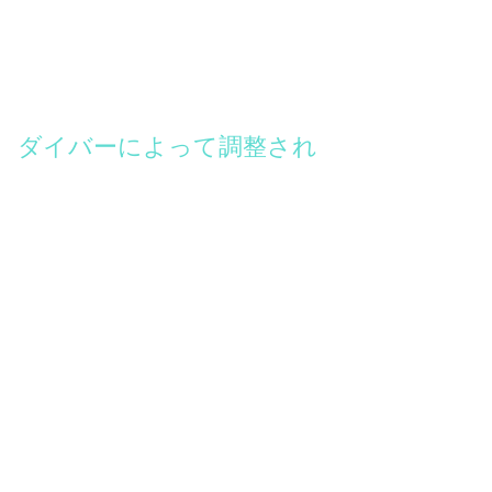
ダイバーによって調整され