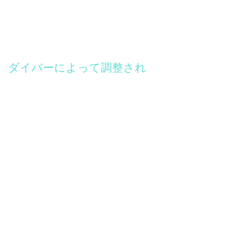
ダイバーによって調整され