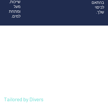
שייכות,
בהתאם
מעל
לכיסוי
ומתחת
שלך.
למים.
Tailored by Divers