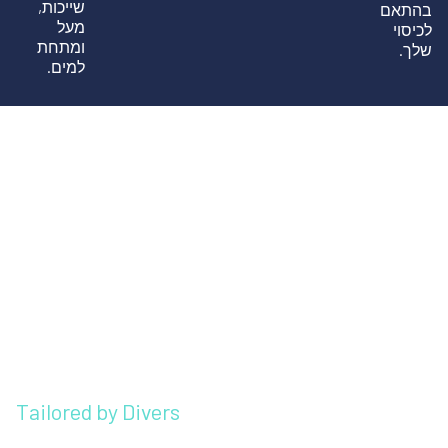
שייכות,
בהתאם
מעל
לכיסוי
ומתחת
שלך.
למים.
Tailored by Divers