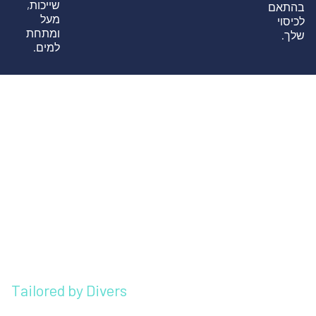
שייכות,
בהתאם
מעל
לכיסוי
ומתחת
שלך.
למים.
Tailored by Divers