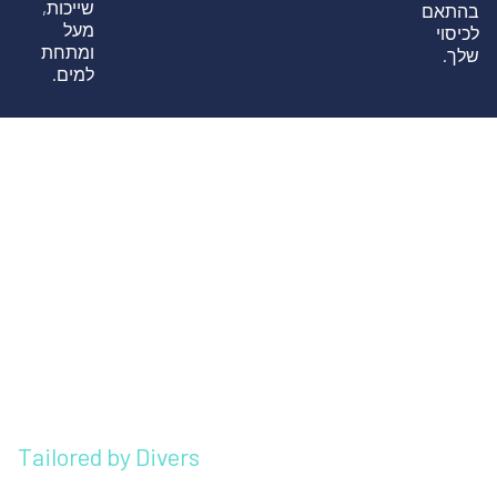
שייכות,
בהתאם
מעל
לכיסוי
ומתחת
שלך.
למים.
Tailored by Divers