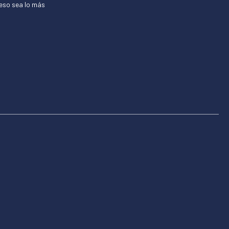
ceso sea lo más