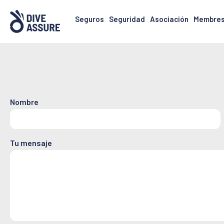
Seguros
Seguridad
Asociación
Membres
Nombre
Tu mensaje