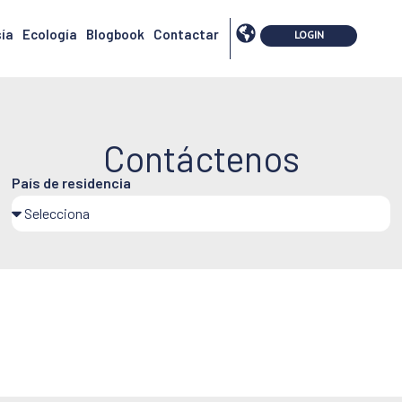
ía
Ecología
Blogbook
Contactar
Contáctenos
País de residencia