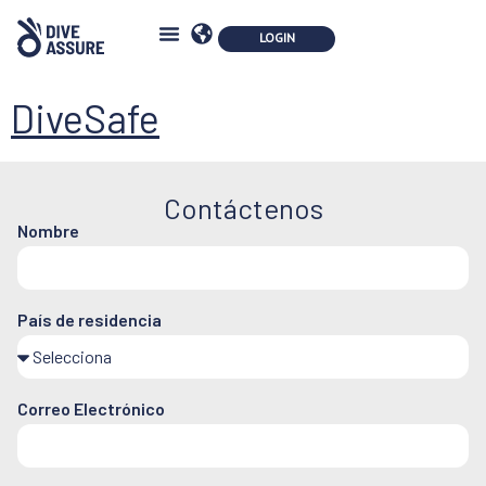
DiveSafe
Contáctenos
Nombre
País de residencia
Correo Electrónico