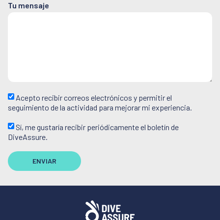
Tu mensaje
Acepto recibir correos electrónicos y permitir el
seguimiento de la actividad para mejorar mi experiencia.
Sí, me gustaría recibir periódicamente el boletín de
DiveAssure.
ENVIAR