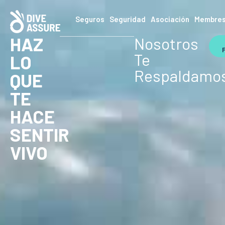
Seguros
Seguridad
Asociación
Membres
HAZ
Nosotros
Te
LO
Respaldamo
QUE
TE
HACE
SENTIR
VIVO